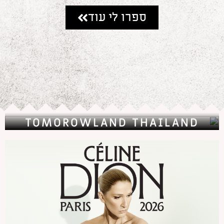
ספרו לי עוד
TOMOROWLAND THAILAND