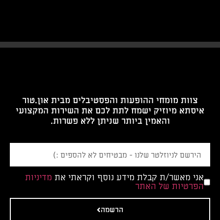
צוות מומחי ההופעות והפסטיבלים מבית און.טור
איסתא מיוזיק ישמח לתת לכם את השירות המקצועי
והאמין ביותר שניתן ללא פשרות.
אני מאשר/ת קבלת מידע נוסף וקראתי את
מדיניות
הפרטיות של האתר
הרשמה