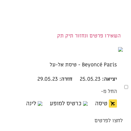
השאירו פרטים ונחזור תיק תק
Beyoncé Paris - טיסת אל-על
יציאה:
25.05.23
חזרה:
29.05.23
החל מ-
טיסה
כרטיס למופע
לינה
לחצו לפרטים