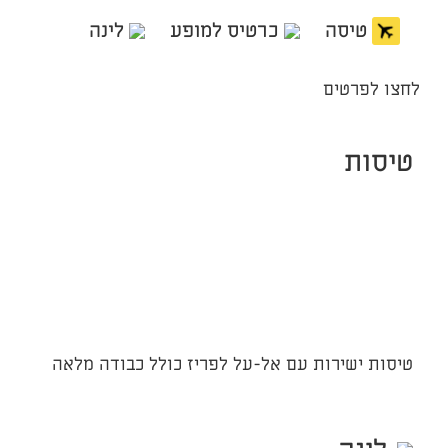
טיסה
כרטיס למופע
לינה
לחצו לפרטים
טיסות
טיסות ישירות עם אל-על לפריז כולל כבודה מלאה