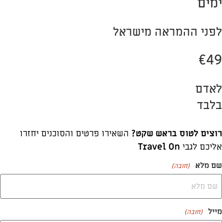
ימים
לפני ההמראה מישראל
€49
לאדם
בלבד
רוצים לטוס בראש שקט?
השאירו פרטים והסוכנים יחזרו
אליכם לגבי
Travel On
שם מלא
(חובה)
מייל
(חובה)