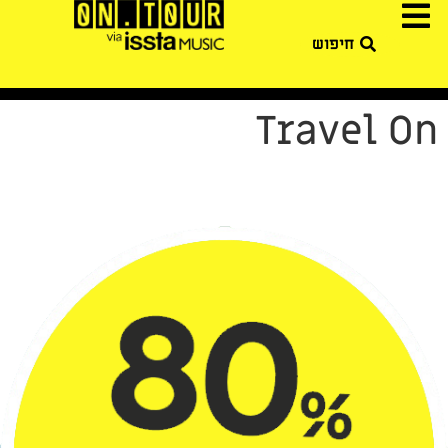
Travel On