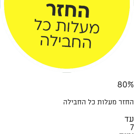
80%
החזר מעלות כל החבילה
עד
7