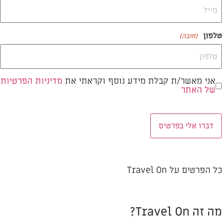
טלפון
(חובה)
אני מאשר/ת קבלת מידע נוסף וקראתי את
מדיניות הפרטיות
ישור
של האתר
דיניות
תר
(חובה)
כל הפרטים על Travel On
מה זה Travel On?