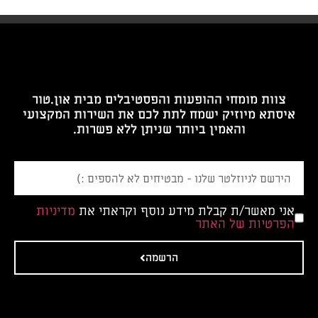
צוות מומחי ההופעות והפסטיבלים מבית און.טור
איסתא מיוזיק ישמח לתת לכם את השירות המקצועי
והאמין ביותר שניתן ללא פשרות.
אני מאשר/ת קבלת מידע נוסף וקראתי את
מדיניות
הפרטיות של האתר
הרשמה