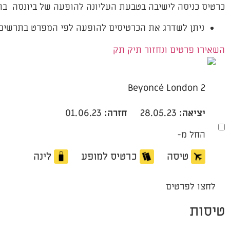
כרטיס כניסה לישיבה בטבעת העליונה להופעה של ביונסה בתאריך ה- 3
ניתן לשדרג את הכרטיסים להופעה לפי המפרט בתרשים.
השאירו פרטים ונחזור תיק תק
Beyoncé London 2
יציאה:
28.05.23
חזרה:
01.06.23
החל מ-
טיסה
כרטיס למופע
לינה
לחצו לפרטים
טיסות