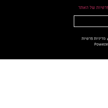
פרטיות של האתר
מדיניות פרטיות
Powered