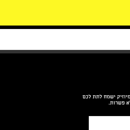
מיוזיק ישמח לתת לכם
א פשרות.