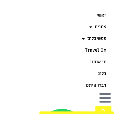
ראשי
אמנים
פסטיבלים
Travel On
מי אנחנו
בלוג
דברו איתנו