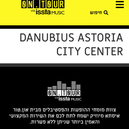
DANUBIUS ASTORIA
CITY CENTER
צוות מומחי ההופעות והפסטיבלים מבית און.טור
איסתא מיוזיק ישמח לתת לכם את השירות המקצועי
והאמין ביותר שניתן ללא פשרות.