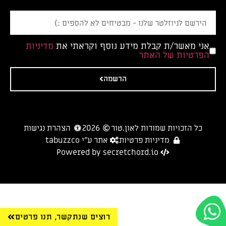
אני מאשר/ת קבלת מידע נוסף וקראתי את
מדיניות
הפרטיות של האתר
הרשמה
כל הזכויות שמורות לאון.טור
2026
הצהרת נגישות
מדיניות פרטיות
אתר ע״י tabuzzco
Powered by secretchord.io
רוצים שנתקשר, תנו פרטים